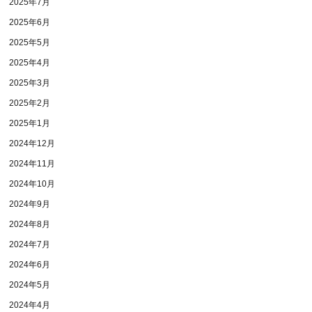
2025年7月
2025年6月
2025年5月
2025年4月
2025年3月
2025年2月
2025年1月
2024年12月
2024年11月
2024年10月
2024年9月
2024年8月
2024年7月
2024年6月
2024年5月
2024年4月