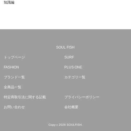
知識編
SOUL FISH
トップページ
SURF
FASHION
PLUS ONE
ブランド一覧
カテゴリ一覧
全商品一覧
特定商取引法に関する記載
プライバシーポリシー
お問い合わせ
会社概要
Copy c 2026 SOULFISH.