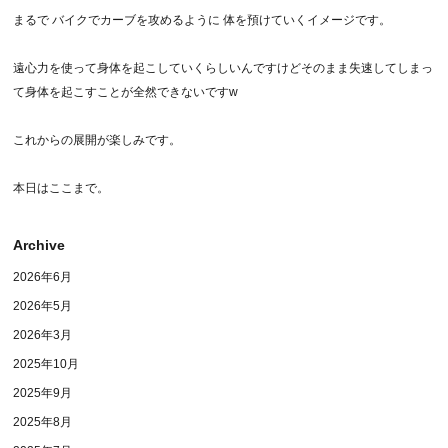
まるで バイクでカーブを攻めるように 体を預けていくイメージです。
遠心力を使って身体を起こしていくらしいんですけどそのまま失速してしまっ
て身体を起こすことが全然できないですw
これからの展開が楽しみです。
本日はここまで。
Archive
2026年6月
2026年5月
2026年3月
2025年10月
2025年9月
2025年8月