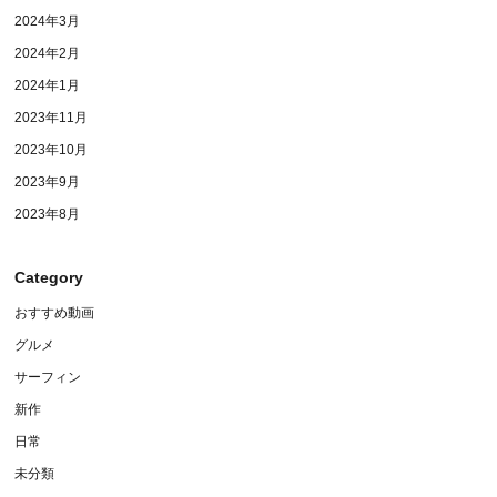
2024年3月
2024年2月
2024年1月
2023年11月
2023年10月
2023年9月
2023年8月
Category
おすすめ動画
グルメ
サーフィン
新作
日常
未分類