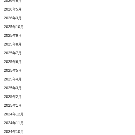
2026年6月
2026年5月
2026年3月
2025年10月
2025年9月
2025年8月
2025年7月
2025年6月
2025年5月
2025年4月
2025年3月
2025年2月
2025年1月
2024年12月
2024年11月
2024年10月