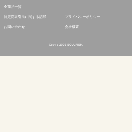
全商品一覧
特定商取引法に関する記載
プライバシーポリシー
お問い合わせ
会社概要
Copy c 2026 SOULFISH.