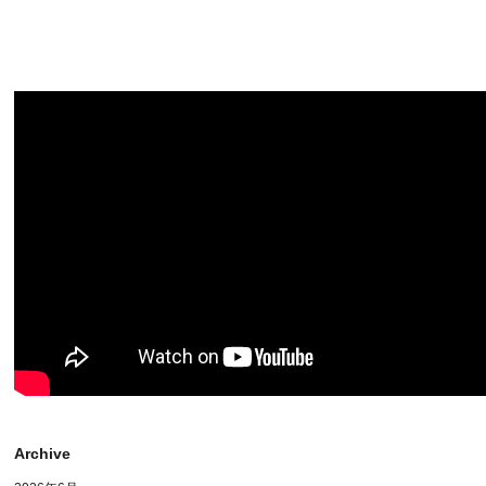
Archive