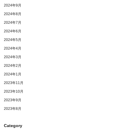
2024年9月
2024年8月
2024年7月
2024年6月
2024年5月
2024年4月
2024年3月
2024年2月
2024年1月
2023年11月
2023年10月
2023年9月
2023年8月
Category