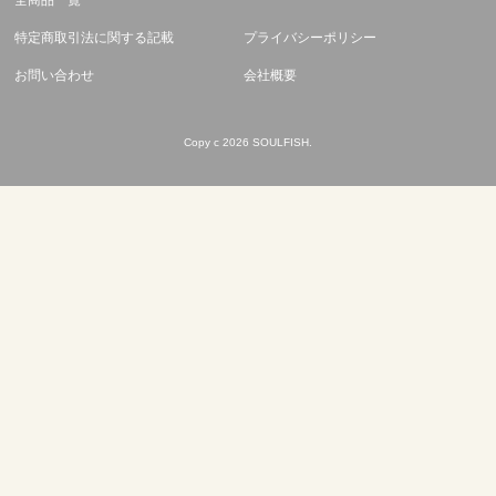
全商品一覧
特定商取引法に関する記載
プライバシーポリシー
お問い合わせ
会社概要
Copy c 2026 SOULFISH.