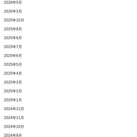
2026年5月
2026年3月
2025年10月
2025年9月
2025年8月
2025年7月
2025年6月
2025年5月
2025年4月
2025年3月
2025年2月
2025年1月
2024年12月
2024年11月
2024年10月
2024年9月