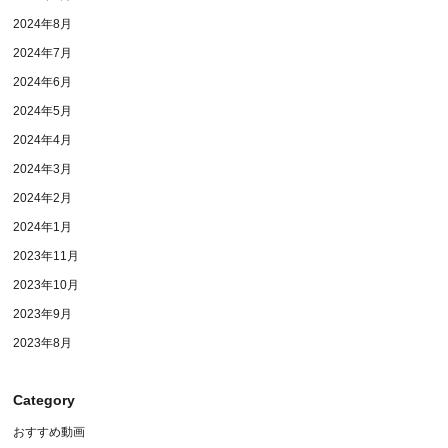
2024年8月
2024年7月
2024年6月
2024年5月
2024年4月
2024年3月
2024年2月
2024年1月
2023年11月
2023年10月
2023年9月
2023年8月
Category
おすすめ動画