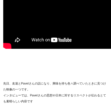
先日、友達とPavelさんの話になり、興味を持ち色々調べていたときに見つけ
た映像の一つです。
インタビューでは、Pavelさんの思想や日本に対するリスペクトが伝わるとて
も素晴らしい内容です