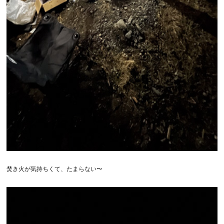
焚き火が気持ちくて、たまらない〜