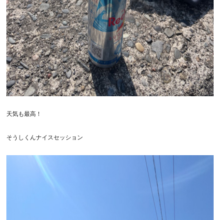
天気も最高！
そうしくんナイスセッション