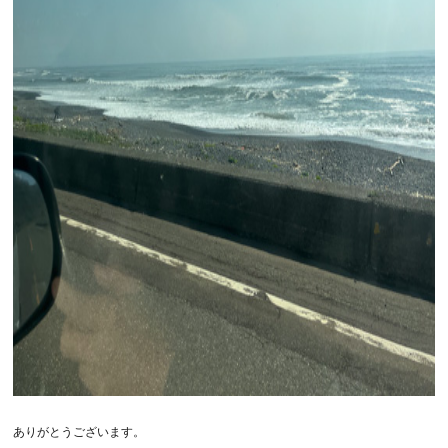
ありがとうございます。