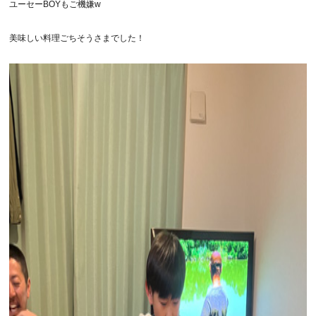
ユーセーBOYもご機嫌w
美味しい料理ごちそうさまでした！