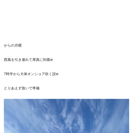
からの月曜
西風を引き連れて厚真に到着w
7時半から大体オンショア吹く説w
とりあえず急いで準備