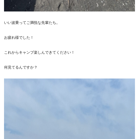
いい波乗ってご満悦な先輩たち。
お疲れ様でした！
これからキャンプ楽しんできてください！
何見てるんですか？