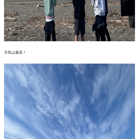
天気は最高！