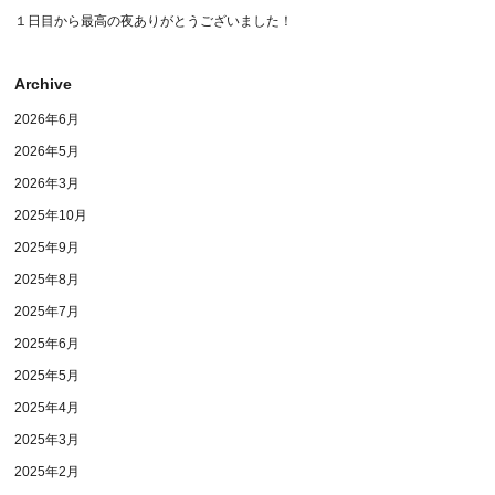
１日目から最高の夜ありがとうございました！
Archive
2026年6月
2026年5月
2026年3月
2025年10月
2025年9月
2025年8月
2025年7月
2025年6月
2025年5月
2025年4月
2025年3月
2025年2月