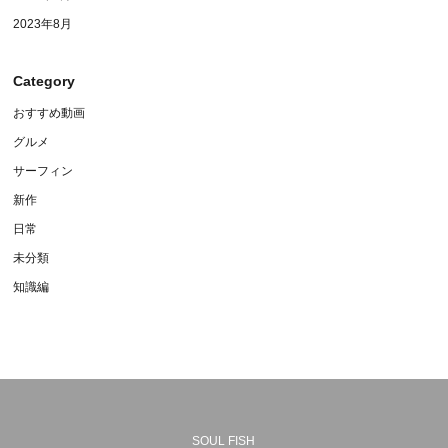
2023年8月
Category
おすすめ動画
グルメ
サーフィン
新作
日常
未分類
知識編
SOUL FISH