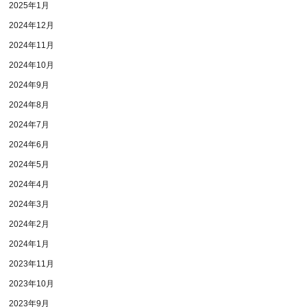
2025年1月
2024年12月
2024年11月
2024年10月
2024年9月
2024年8月
2024年7月
2024年6月
2024年5月
2024年4月
2024年3月
2024年2月
2024年1月
2023年11月
2023年10月
2023年9月